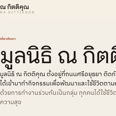
ณ กิตติคุณ
NA KITTIKOON
เกี่ยวกับเรา
มูลนิธิ ณ กิต
มูลนิธิ ณ กิตติคุณ ตั้งอยู่ที่ถนนศรีอยุธยา 
ได้เข้ามาทำกิจกรรมเพื่อพัฒนาและใช้ชีวิตตามศ
ด้วยการทำงานร่วมกันเป็นกลุ่ม ทุกคนได้ใช้ชีวิต
ความสุข