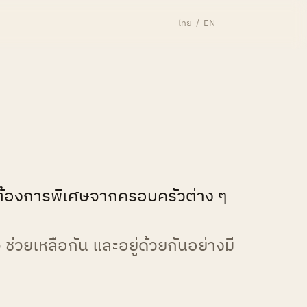
เมนู
ไทย
/
EN
ความต้องการพิเศษจากครอบครัวต่าง ๆ
 ช่วยเหลือกัน และอยู่ด้วยกันอย่างมี