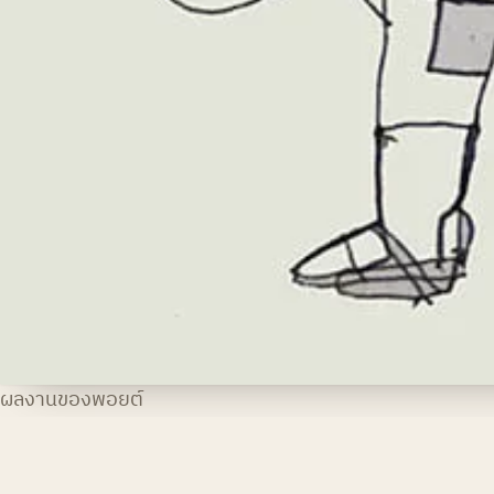
ผลงานของพอยต์