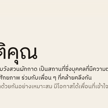
ติคุณ
ติดกับวังสวนผักกาด เป็นสถานที่ซึ่งบุคคลที่มี
ักยภาพ ร่วมกับเพื่อน ๆ ที่คล้ายคลึงกัน
ด้วยกันอย่างเหมาะสม มีโอกาสได้เพื่อนที่เข้าใจ