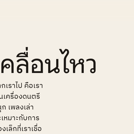
เคลื่อนไหว
จากเราไป คือเรา
่นเครื่องดนตรี
นุก เพลงเล่า
ละเหมาะกับการ
ล็กที่เราเชื่อ