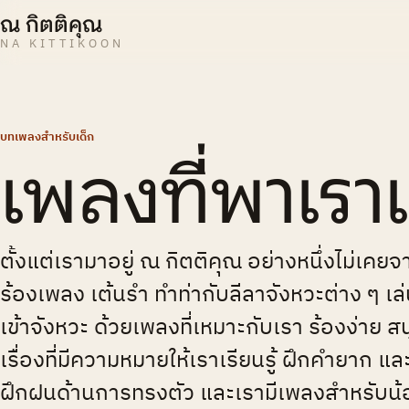
ณ กิตติคุณ
NA KITTIKOON
บทเพลงสำหรับเด็ก
เพลงที่พาเรา
ตั้งแต่เรามาอยู่ ณ กิตติคุณ อย่างหนึ่งไม่เคย
ร้องเพลง เต้นรำ ทำท่ากับลีลาจังหวะต่าง ๆ เล
เข้าจังหวะ ด้วยเพลงที่เหมาะกับเรา ร้องง่าย ส
เรื่องที่มีความหมายให้เราเรียนรู้ ฝึกคำยาก แ
ฝึกฝนด้านการทรงตัว และเรามีเพลงสำหรับน้องเ