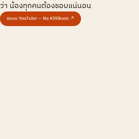
ว่า น้องทุกคนต้องชอบแน่นอน
ชมบน YouTube — Na Kittikoon ↗