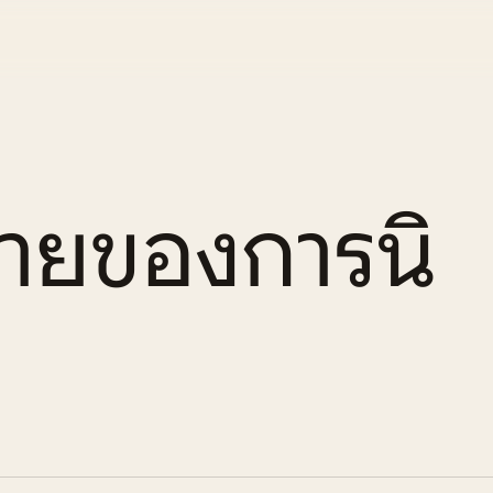
มายของการนิ