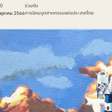
ปี
ร่วมกับ
การนิคมอุตสาหกรรมแห่งประเทศไทย
ตุลาคม 2566